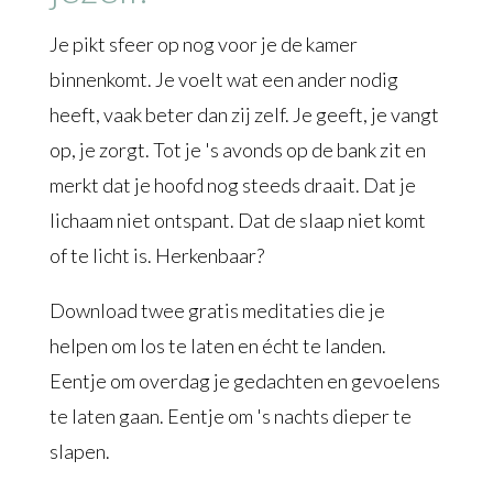
Je pikt sfeer op nog voor je de kamer
binnenkomt. Je voelt wat een ander nodig
heeft, vaak beter dan zij zelf. Je geeft, je vangt
op, je zorgt. Tot je 's avonds op de bank zit en
merkt dat je hoofd nog steeds draait. Dat je
lichaam niet ontspant. Dat de slaap niet komt
of te licht is. Herkenbaar?
Download twee gratis meditaties die je
helpen om los te laten en écht te landen.
Eentje om overdag je gedachten en gevoelens
te laten gaan. Eentje om 's nachts dieper te
slapen.