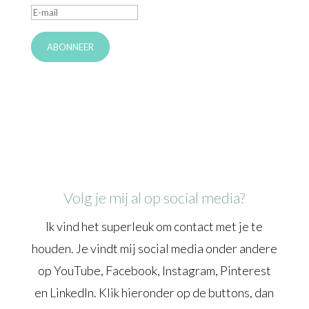
ABONNEER
Volg je mij al op social media?
Ik vind het superleuk om contact met je te
houden. Je vindt mij social media onder andere
op YouTube, Facebook, Instagram, Pinterest
en LinkedIn. Klik hieronder op de buttons, dan