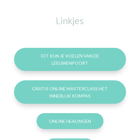
Linkjes
DIT KUN JE VOELEN VAN DE
LEEUWENPOORT
GRATIS ONLINE MASTERCLASS HET
INNERLIJK KOMPAS
ONLINE HEALINGEN