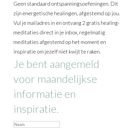
Geen standaard ontspanningsoefeningen. Dit
zijn energetische healingen, afgestemd op jou.
Vul je mailadres in en ontvang 2 gratis healing-
meditaties direct in je inbox, regelmatig
meditaties afgestemd op het moment en
inspiratie om jezelf niet kwijt te raken.
Je bent aangemeld
voor maandelijkse
informatie en
inspiratie.