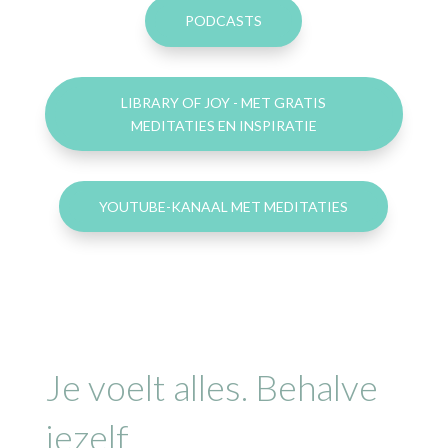
PODCASTS
LIBRARY OF JOY - MET GRATIS
MEDITATIES EN INSPIRATIE
YOUTUBE-KANAAL MET MEDITATIES
Je voelt alles. Behalve
jezelf.