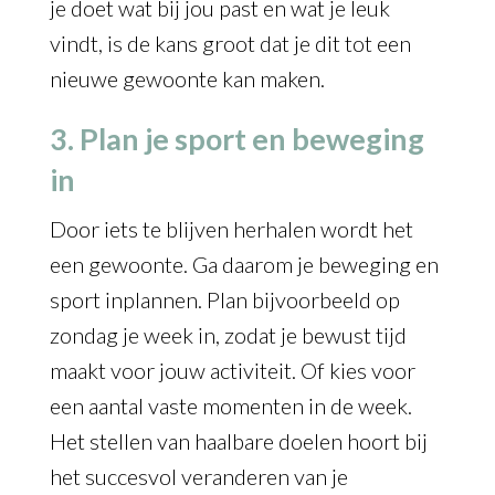
je doet wat bij jou past en wat je leuk
vindt, is de kans groot dat je dit tot een
nieuwe gewoonte kan maken.
3. Plan je sport en beweging
in
Door iets te blijven herhalen wordt het
een gewoonte. Ga daarom je beweging en
sport inplannen. Plan bijvoorbeeld op
zondag je week in, zodat je bewust tijd
maakt voor jouw activiteit. Of kies voor
een aantal vaste momenten in de week.
Het stellen van haalbare doelen hoort bij
het succesvol veranderen van je