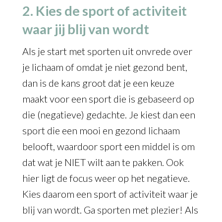
2. Kies de sport of activiteit
waar jij blij van wordt
Als je start met sporten uit onvrede over
je lichaam of omdat je niet gezond bent,
dan is de kans groot dat je een keuze
maakt voor een sport die is gebaseerd op
die (negatieve) gedachte. Je kiest dan een
sport die een mooi en gezond lichaam
belooft, waardoor sport een middel is om
dat wat je NIET wilt aan te pakken. Ook
hier ligt de focus weer op het negatieve.
Kies daarom een sport of activiteit waar je
blij van wordt. Ga sporten met plezier! Als