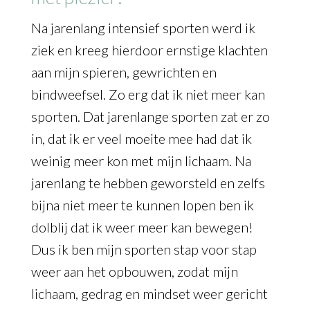
Na jarenlang intensief sporten werd ik
ziek en kreeg hierdoor ernstige klachten
aan mijn spieren, gewrichten en
bindweefsel. Zo erg dat ik niet meer kan
sporten. Dat jarenlange sporten zat er zo
in, dat ik er veel moeite mee had dat ik
weinig meer kon met mijn lichaam. Na
jarenlang te hebben geworsteld en zelfs
bijna niet meer te kunnen lopen ben ik
dolblij dat ik weer meer kan bewegen!
Dus ik ben mijn sporten stap voor stap
weer aan het opbouwen, zodat mijn
lichaam, gedrag en mindset weer gericht