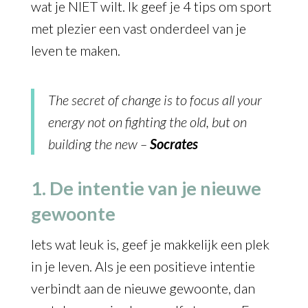
wat je NIET wilt. Ik geef je 4 tips om sport
met plezier een vast onderdeel van je
leven te maken.
The secret of change is to focus all your
energy not on fighting the old, but on
building the new –
Socrates
1. De intentie van je nieuwe
gewoonte
Iets wat leuk is, geef je makkelijk een plek
in je leven. Als je een positieve intentie
verbindt aan de nieuwe gewoonte, dan