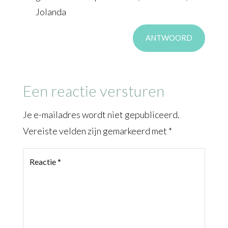
Jolanda
ANTWOORD
Een reactie versturen
Je e-mailadres wordt niet gepubliceerd.
Vereiste velden zijn gemarkeerd met
*