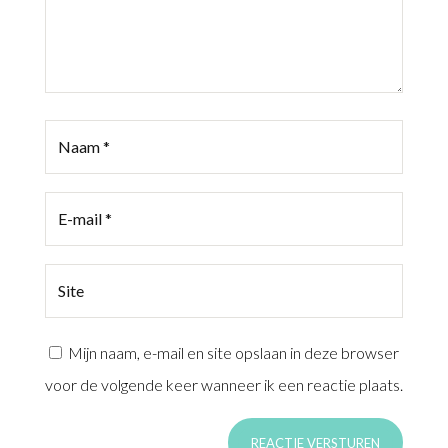
Mijn naam, e-mail en site opslaan in deze browser
voor de volgende keer wanneer ik een reactie plaats.
REACTIE VERSTUREN