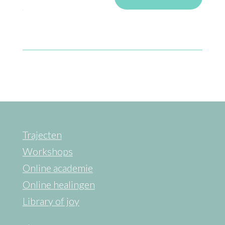
Trajecten
Workshops
Online academie
Online healingen
Library of joy