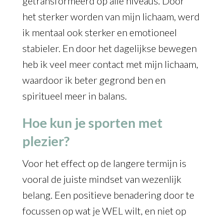
getransformeerd op alle niveaus. Door
het sterker worden van mijn lichaam, werd
ik mentaal ook sterker en emotioneel
stabieler. En door het dagelijkse bewegen
heb ik veel meer contact met mijn lichaam,
waardoor ik beter gegrond ben en
spiritueel meer in balans.
Hoe kun je sporten met
plezier?
Voor het effect op de langere termijn is
vooral de juiste mindset van wezenlijk
belang. Een positieve benadering door te
focussen op wat je WEL wilt, en niet op