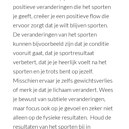
positieve veranderingen die het sporten
je geeft, creëer je een positieve flow die
ervoor zorgt dat je wilt blijven sporten.
De veranderingen van het sporten
kunnen bijvoorbeeld zijn dat je conditie
vooruit gaat, dat je sportresultaat
verbetert, dat je je heerlijk voelt na het
sporten en je trots bent op jezelf.
Misschien ervaar je zelfs gewichtsverlies
of merk je dat je lichaam verandert. Wees
je bewust van subtiele veranderingen,
maar focus ook op je gevoel en zeker niet
alleen op de fysieke resultaten. Houd de
resultaten van het sporten bij in