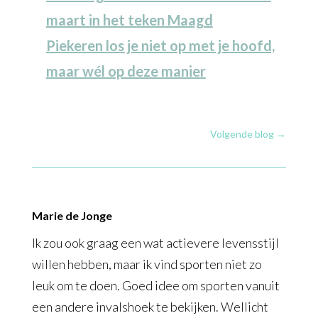
maart in het teken Maagd
Piekeren los je niet op met je hoofd,
maar wél op deze manier
Volgende blog
→
Marie de Jonge
Ik zou ook graag een wat actievere levensstijl
willen hebben, maar ik vind sporten niet zo
leuk om te doen. Goed idee om sporten vanuit
een andere invalshoek te bekijken. Wellicht