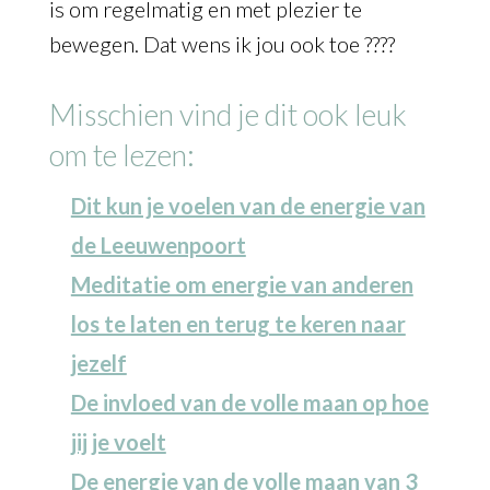
is om regelmatig en met plezier te
bewegen. Dat wens ik jou ook toe ????
Misschien vind je dit ook leuk
om te lezen:
Dit kun je voelen van de energie van
de Leeuwenpoort
Meditatie om energie van anderen
los te laten en terug te keren naar
jezelf
De invloed van de volle maan op hoe
jij je voelt
De energie van de volle maan van 3