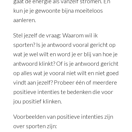
gaat de energie als vanzelf stromen. En
kun je je gewoonte bijna moeiteloos
aanleren.
Stel jezelf de vraag: Waarom wil ik
sporten? Is je antwoord vooral gericht op
wat je wel wilt en word je er blij van hoe je
antwoord klinkt? Of is je antwoord gericht
op alles wat je vooral niet wilt en niet goed
vindt aan jezelf? Probeer één of meerdere
positieve intenties te bedenken die voor
jou positief klinken.
Voorbeelden van positieve intenties zijn
over sporten zijn: