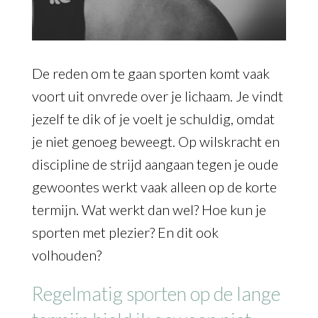
De reden om te gaan sporten komt vaak
voort uit onvrede over je lichaam. Je vindt
jezelf te dik of je voelt je schuldig, omdat
je niet genoeg beweegt. Op wilskracht en
discipline de strijd aangaan tegen je oude
gewoontes werkt vaak alleen op de korte
termijn. Wat werkt dan wel? Hoe kun je
sporten met plezier? En dit ook
volhouden?
Regelmatig sporten op de lange