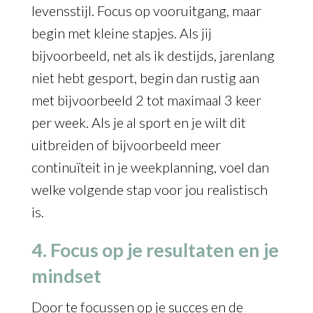
levensstijl. Focus op vooruitgang, maar
begin met kleine stapjes. Als jij
bijvoorbeeld, net als ik destijds, jarenlang
niet hebt gesport, begin dan rustig aan
met bijvoorbeeld 2 tot maximaal 3 keer
per week. Als je al sport en je wilt dit
uitbreiden of bijvoorbeeld meer
continuïteit in je weekplanning, voel dan
welke volgende stap voor jou realistisch
is.
4. Focus op je resultaten en je
mindset
Door te focussen op je succes en de