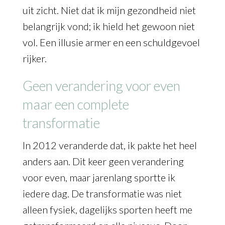
uit zicht. Niet dat ik mijn gezondheid niet
belangrijk vond; ik hield het gewoon niet
vol. Een illusie armer en een schuldgevoel
rijker.
Geen verandering voor even
maar een complete
transformatie
In 2012 veranderde dat, ik pakte het heel
anders aan. Dit keer geen verandering
voor even, maar jarenlang sportte ik
iedere dag. De transformatie was niet
alleen fysiek, dagelijks sporten heeft me