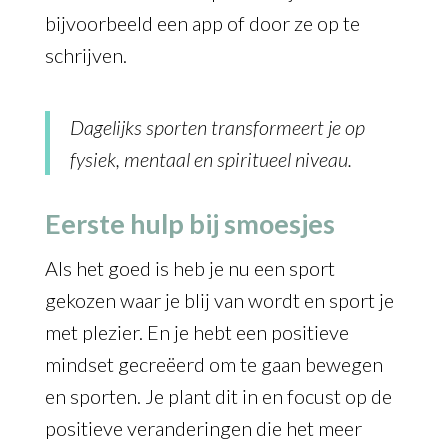
bijvoorbeeld een app of door ze op te
schrijven.
Dagelijks sporten transformeert je op
fysiek, mentaal en spiritueel niveau.
Eerste hulp bij smoesjes
Als het goed is heb je nu een sport
gekozen waar je blij van wordt en sport je
met plezier. En je hebt een positieve
mindset gecreëerd om te gaan bewegen
en sporten. Je plant dit in en focust op de
positieve veranderingen die het meer