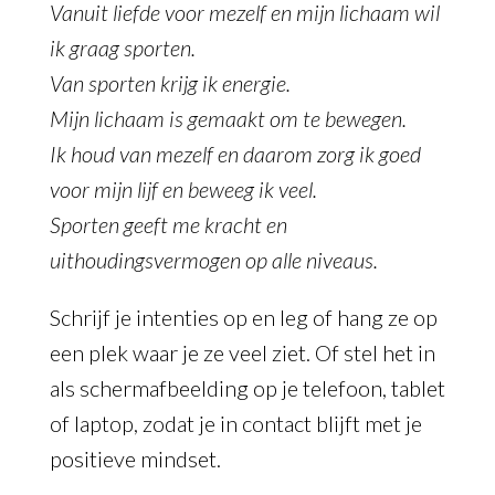
Vanuit liefde voor mezelf en mijn lichaam wil
ik graag sporten.
Van sporten krijg ik energie.
Mijn lichaam is gemaakt om te bewegen.
Ik houd van mezelf en daarom zorg ik goed
voor mijn lijf en beweeg ik veel.
Sporten geeft me kracht en
uithoudingsvermogen op alle niveaus.
Schrijf je intenties op en leg of hang ze op
een plek waar je ze veel ziet. Of stel het in
als schermafbeelding op je telefoon, tablet
of laptop, zodat je in contact blijft met je
positieve mindset.