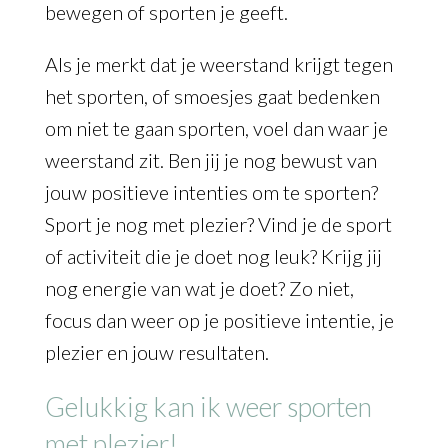
bewegen of sporten je geeft.
Als je merkt dat je weerstand krijgt tegen
het sporten, of smoesjes gaat bedenken
om niet te gaan sporten, voel dan waar je
weerstand zit. Ben jij je nog bewust van
jouw positieve intenties om te sporten?
Sport je nog met plezier? Vind je de sport
of activiteit die je doet nog leuk? Krijg jij
nog energie van wat je doet? Zo niet,
focus dan weer op je positieve intentie, je
plezier en jouw resultaten.
Gelukkig kan ik weer sporten
met plezier!