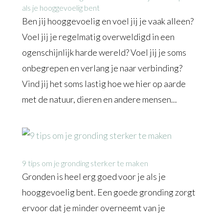
als je hooggevoelig bent
Ben jij hooggevoelig en voel jij je vaak alleen?
Voel jij je regelmatig overweldigd in een
ogenschijnlijk harde wereld? Voel jij je soms
onbegrepen en verlang je naar verbinding?
Vind jij het soms lastig hoe we hier op aarde
met de natuur, dieren en andere mensen...
9 tips om je gronding sterker te maken
Gronden is heel erg goed voor je als je
hooggevoelig bent. Een goede gronding zorgt
ervoor dat je minder overneemt van je