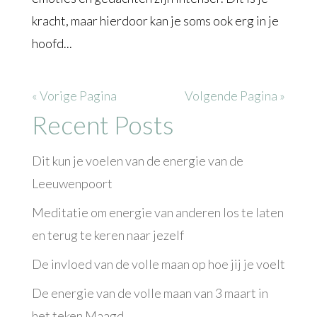
kracht, maar hierdoor kan je soms ook erg in je
hoofd...
« Vorige Pagina
Volgende Pagina »
Recent Posts
Dit kun je voelen van de energie van de
Leeuwenpoort
Meditatie om energie van anderen los te laten
en terug te keren naar jezelf
De invloed van de volle maan op hoe jij je voelt
De energie van de volle maan van 3 maart in
het teken Maagd