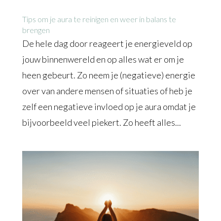
Tips om je aura te reinigen en weer in balans te
brengen
De hele dag door reageert je energieveld op
jouw binnenwereld en op alles wat er om je
heen gebeurt. Zo neem je (negatieve) energie
over van andere mensen of situaties of heb je
zelf een negatieve invloed op je aura omdat je
bijvoorbeeld veel piekert. Zo heeft alles...