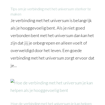
Tips om je verbinding met het universum sterker te
maken
Je verbinding met het universum is belangrijk
als je hooggevoelig bent. Als je niet goed
verbonden bent met het universum dan kan het
zijn dat jij je onbegrepen en alleen voelt of
overweldigd door het leven. Een goede
verbinding met het universum zorgt ervoor dat
je...
Hoe de verbinding met het universum je kan helpen