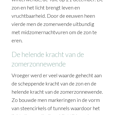
zon en het licht brengt leven en
vruchtbaarheid. Door de eeuwen heen
vierde men de zomerwende uitbundig
met midzomernachtvuren om de zon te
eren.
De helende kracht van de
zomerzonnewende
Vroeger werd er veel waarde gehecht aan
de scheppende kracht van de zon en de
helende kracht van de zomerzonnewende.
Zo bouwde men markeringen in de vorm
van steencirkels of tunnels waardoor het