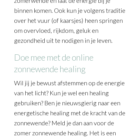
zomerwende en laat de energie bij je
binnen komen. Ook kun je volgens traditie
over het vuur (of kaarsjes) heen springen
om overvloed, rijkdom, geluk en
gezondheid uit te nodigen in je leven.
Doe mee met de online
zonnewende healing
Wil jij je bewust afstemmen op de energie
van het licht? Kun je wel een healing
gebruiken? Ben je nieuwsgierig naar een
energetische healing met de kracht van de
zonnewende? Meld je dan aan voor de
zomer zonnewende healing. Het is een