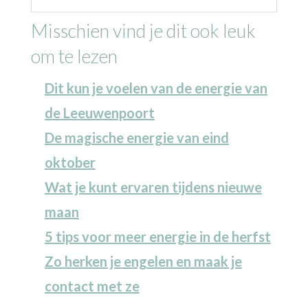
Misschien vind je dit ook leuk
om te lezen
Dit kun je voelen van de energie van
de Leeuwenpoort
De magische energie van eind
oktober
Wat je kunt ervaren tijdens nieuwe
maan
5 tips voor meer energie in de herfst
Zo herken je engelen en maak je
contact met ze