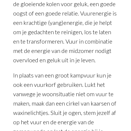
de gloeiende kolen voor geluk, een goede
oogst of een goede relatie. Vuurenergie is
een krachtige (yang)energie, die je helpt
om je gedachten te reinigen, los te laten
en te transformeren. Vuur in combinatie
met de energie van de midzomer nodigt
overvloed en geluk uit in je leven.
In plaats van een groot kampvuur kun je
ook een vuurkorf gebruiken. Lukt het
vanwege je woonsituatie niet om vuur te
maken, maak dan een cirkel van kaarsen of
waxinelichtjes. Sluit je ogen, stem jezelf af
op het vuur en de energie van de