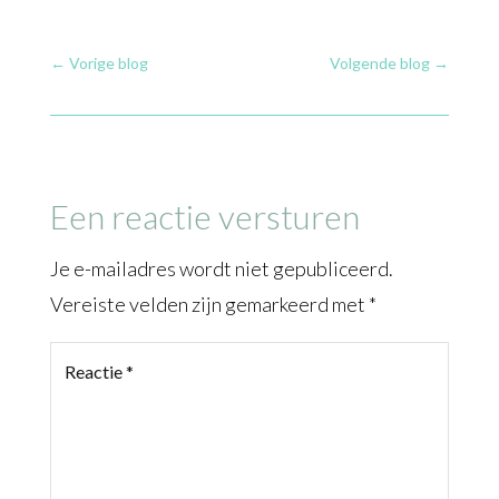
←
Vorige blog
Volgende blog
→
Een reactie versturen
Je e-mailadres wordt niet gepubliceerd.
Vereiste velden zijn gemarkeerd met
*