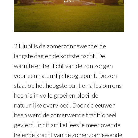
21 juni is de zomerzonnewende, de
langste dag en de kortste nacht. De
warmte en het licht van de zon zorgen
voor een natuurlijk hoogtepunt. De zon
staat op het hoogste punt en alles om ons
heen is in volle groei en bloei, de
natuurlijke overvloed. Door de eeuwen
heen werd de zomerwende traditioneel
gevierd. In dit artikel lees je meer over de
helende kracht van de zomerzonnewende