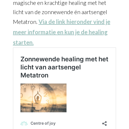
magische en krachtige healing met het
licht van de zonnewende én aartsengel
Metatron.
Via de link hieronder vind je
meer informatie en kun je de healing
starten.