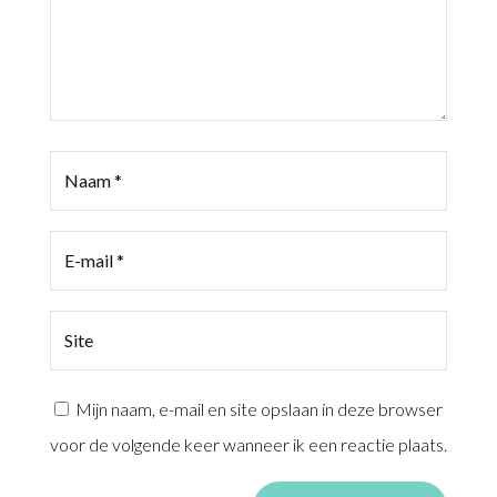
Mijn naam, e-mail en site opslaan in deze browser
voor de volgende keer wanneer ik een reactie plaats.