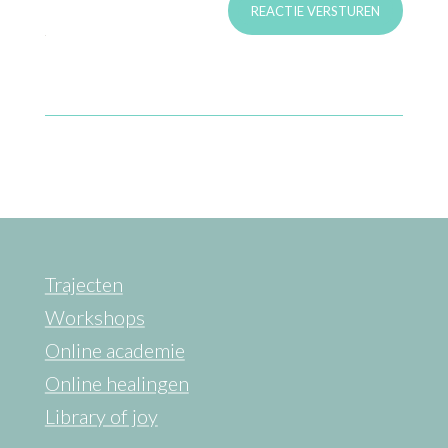
REACTIE VERSTUREN
Trajecten
Workshops
Online academie
Online healingen
Library of joy