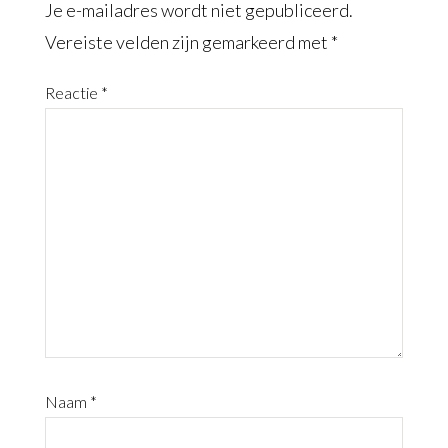
Je e-mailadres wordt niet gepubliceerd.
Vereiste velden zijn gemarkeerd met
*
Reactie
*
Naam
*