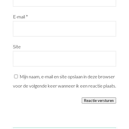
E-mail
*
Site
Mijn naam, e-mail en site opslaan in deze browser
voor de volgende keer wanneer ik een reactie plaats.
Reactie versturen