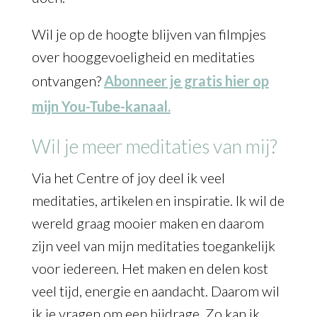
Wil je op de hoogte blijven van filmpjes
over hooggevoeligheid en meditaties
ontvangen?
Abonneer je gratis hier op
mijn You-Tube-kanaal.
Wil je meer meditaties van mij?
Via het Centre of joy deel ik veel
meditaties, artikelen en inspiratie. Ik wil de
wereld graag mooier maken en daarom
zijn veel van mijn meditaties toegankelijk
voor iedereen. Het maken en delen kost
veel tijd, energie en aandacht. Daarom wil
ik je vragen om een bijdrage. Zo kan ik