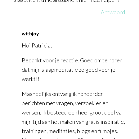
Antwoord
withjoy
Hoi Patricia,
Bedankt voor je reactie. Goed om te horen
dat mijn slaapmeditatie zo goed voor je
werkt!!
Maandelijks ontvang ik honderden
berichten met vragen, verzoekjes en
wensen. Ik besteed een heel groot deel van
mijn tijd aan het maken van gratis inspiratie,
trainingen, meditaties, blogs en filmpjes.