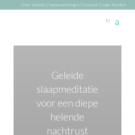
Over Jolanda
|
Samenwerkingen
|
Contact
|
Login Klanten
Geleide
slaapmeditatie
voor een diepe
helende
nachtrust