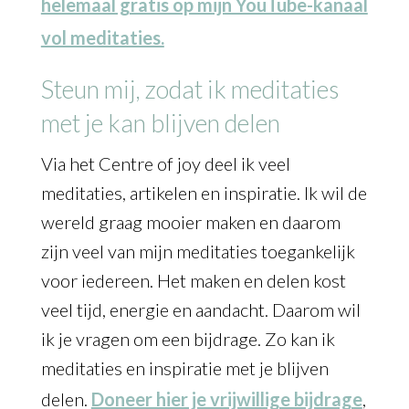
helemaal gratis op mijn YouTube-kanaal
vol meditaties.
Steun mij, zodat ik meditaties
met je kan blijven delen
Via het Centre of joy deel ik veel
meditaties, artikelen en inspiratie. Ik wil de
wereld graag mooier maken en daarom
zijn veel van mijn meditaties toegankelijk
voor iedereen. Het maken en delen kost
veel tijd, energie en aandacht. Daarom wil
ik je vragen om een bijdrage. Zo kan ik
meditaties en inspiratie met je blijven
delen.
Doneer hier je vrijwillige bijdrage
,