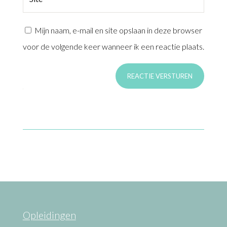
Mijn naam, e-mail en site opslaan in deze browser
voor de volgende keer wanneer ik een reactie plaats.
REACTIE VERSTUREN
Opleidingen