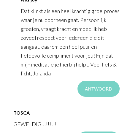
Dat klinkt als een heel krachtig groeiproces
waar je nu doorheen gaat. Persoonlijk
groeien, vraagt kracht en moed. Ik heb
zoveel respect voor iedereen die dit
aangaat, daarom een heel puur en
liefdevolle compliment voor jou! Fijn dat
mijn meditatie je hierbij helpt. Veel liefs &
licht, Jolanda
ANTWOORD
TOSCA
GEWELDIG !!!!!!!!