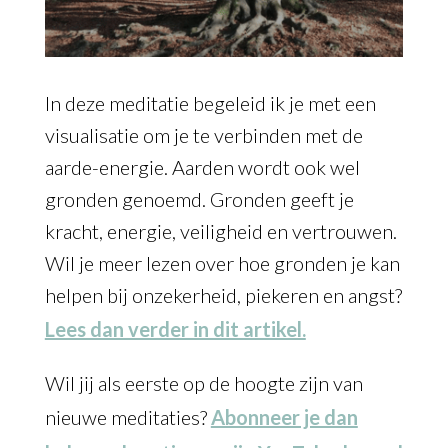
In deze meditatie begeleid ik je met een
visualisatie om je te verbinden met de
aarde-energie. Aarden wordt ook wel
gronden genoemd. Gronden geeft je
kracht, energie, veiligheid en vertrouwen.
Wil je meer lezen over hoe gronden je kan
helpen bij onzekerheid, piekeren en angst?
Lees dan verder in dit artikel.
Wil jij als eerste op de hoogte zijn van
nieuwe meditaties?
Abonneer je dan