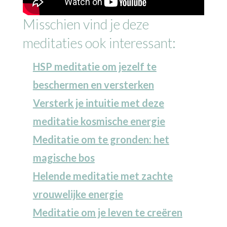
Misschien vind je deze
meditaties ook interessant:
HSP meditatie om jezelf te
beschermen en versterken
Versterk je intuitie met deze
meditatie kosmische energie
Meditatie om te gronden: het
magische bos
Helende meditatie met zachte
vrouwelijke energie
Meditatie om je leven te creëren