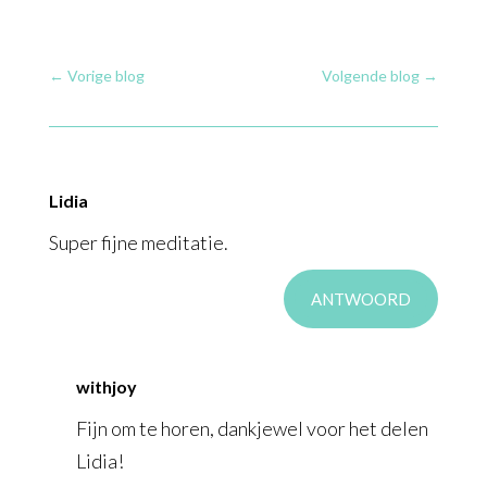
←
Vorige blog
Volgende blog
→
Lidia
Super fijne meditatie.
ANTWOORD
withjoy
Fijn om te horen, dankjewel voor het delen
Lidia!