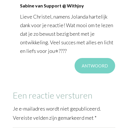
Sabine van Support @ Withjoy
Lieve Christel, namens Jolanda hartelijk
dank voor je reactie! Wat mooi om te lezen
dat je zo bewust bezig bent met je
ontwikkeling. Veel succes met alles en licht
en liefs voor jou⭐????
ANTWOORD
Een reactie versturen
Je e-mailadres wordt niet gepubliceerd.
Vereiste velden zijn gemarkeerd met
*