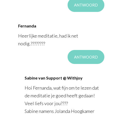
ANTWOORD
Fernanda
Heerlijke meditatie, had ik net
nodig.????????
ANTWOORD
Sabine van Support @ Withjoy
Hoi Fernanda, wat fijn om te lezen dat
de meditatie je goed heeft gedaan!
Veel liefs voor jou????
Sabine namens Jolanda Hoogkamer