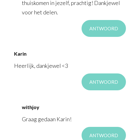
thuiskomen in jezelf, prachtig! Dankjewel
voor het delen.
ANTWOORD
Karin
Heerlijk, dankjewel <3
ANTWOORD
withjoy
Graag gedaan Karin!
ANTWOORD