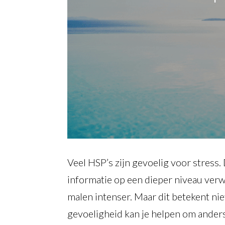
Veel HSP’s zijn gevoelig voor stress
informatie op een dieper niveau verw
malen intenser. Maar dit betekent niet
gevoeligheid kan je helpen om anders m