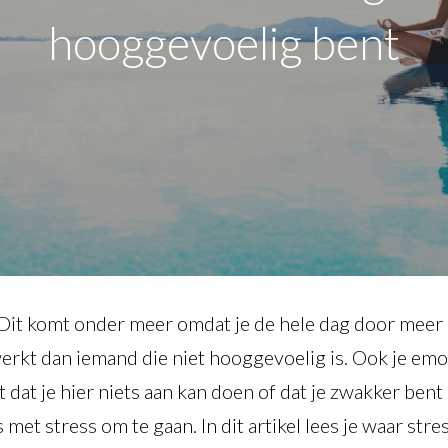
hooggevoelig bent
. Dit komt onder meer omdat je de hele dag door meer
erkt dan iemand die niet hooggevoelig is. Ook je emo
 dat je hier niets aan kan doen of dat je zwakker bent 
et stress om te gaan. In dit artikel lees je waar stres