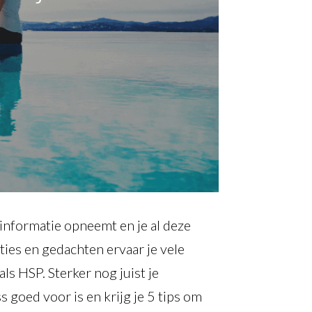
 informatie opneemt en je al deze
ties en gedachten ervaar je vele
als HSP. Sterker nog juist je
s goed voor is en krijg je 5 tips om