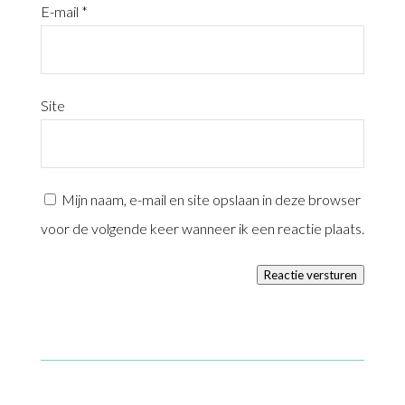
E-mail
*
Site
Mijn naam, e-mail en site opslaan in deze browser
voor de volgende keer wanneer ik een reactie plaats.
Reactie versturen