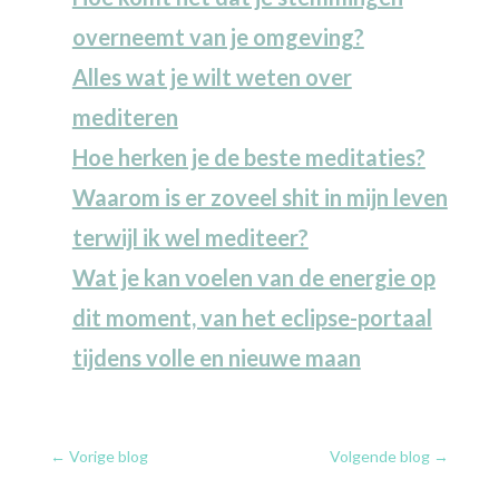
overneemt van je omgeving?
Alles wat je wilt weten over
mediteren
Hoe herken je de beste meditaties?
Waarom is er zoveel shit in mijn leven
terwijl ik wel mediteer?
Wat je kan voelen van de energie op
dit moment, van het eclipse-portaal
tijdens volle en nieuwe maan
←
Vorige blog
Volgende blog
→