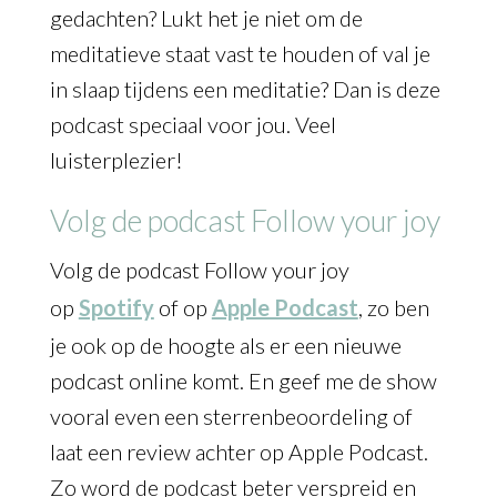
gedachten? Lukt het je niet om de
meditatieve staat vast te houden of val je
in slaap tijdens een meditatie? Dan is deze
podcast speciaal voor jou. Veel
luisterplezier!
Volg de podcast Follow your joy
Volg de podcast Follow your joy
op
Spotify
of op
Apple Podcast
, zo ben
je ook op de hoogte als er een nieuwe
podcast online komt. En geef me de show
vooral even een sterrenbeoordeling of
laat een review achter op Apple Podcast.
Zo word de podcast beter verspreid en