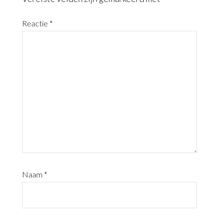
Reactie
*
Naam
*