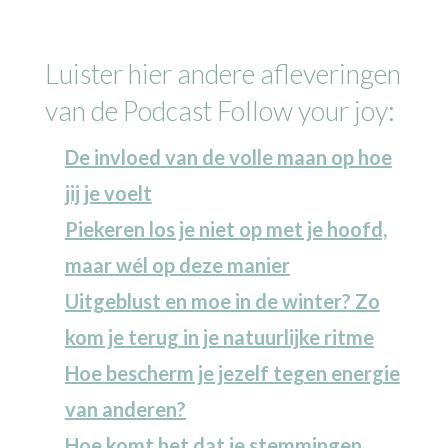
Luister hier andere afleveringen
van de Podcast Follow your joy:
De invloed van de volle maan op hoe
jij je voelt
Piekeren los je niet op met je hoofd,
maar wél op deze manier
Uitgeblust en moe in de winter? Zo
kom je terug in je natuurlijke ritme
Hoe bescherm je jezelf tegen energie
van anderen?
Hoe komt het dat je stemmingen