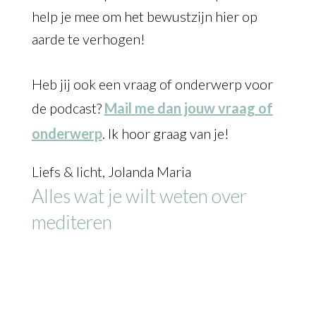
help je mee om het bewustzijn hier op
aarde te verhogen!
Heb jij ook een vraag of onderwerp voor
de podcast?
Mail me dan jouw vraag of
onderwerp
. Ik hoor graag van je!
Liefs & licht, Jolanda Maria
Alles wat je wilt weten over
mediteren