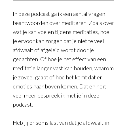
In deze podcast ga ik een aantal vragen
beantwoorden over mediteren. Zoals over
wat je kan voelen tijdens meditaties, hoe
je ervoor kan zorgen dat je niet te veel
afdwaalt of afgeleid wordt door je
gedachten. Of hoe je het effect van een
meditatie langer vast kan houden, waarom
je zoveel gaapt of hoe het komt dat er
emoties naar boven komen. Dat en nog
veel meer bespreek ik met je in deze
podcast.
Heb jij er soms last van dat je afdwaalt in