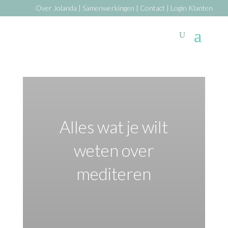
Over Jolanda
|
Samenwerkingen
|
Contact
|
Login Klanten
Alles wat je wilt
weten over
mediteren