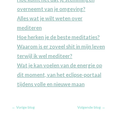
overneemt van je omgeving?
Alles wat je wilt weten over
mediteren
Hoe herken je de beste meditaties?
Waarom is er zoveel shit in mijn leven
terwijl ik wel mediteer?
Wat je kan voelen van de energie op
dit moment, van het eclipse-portaal
tijdens volle en nieuwe maan
←
Vorige blog
Volgende blog
→