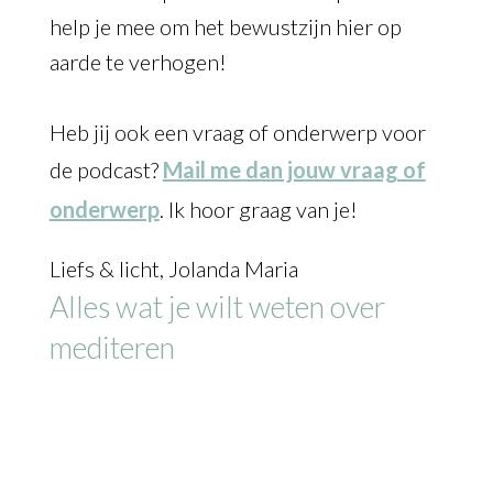
help je mee om het bewustzijn hier op
aarde te verhogen!
Heb jij ook een vraag of onderwerp voor
de podcast?
Mail me dan jouw vraag of
onderwerp
. Ik hoor graag van je!
Liefs & licht, Jolanda Maria
Alles wat je wilt weten over
mediteren