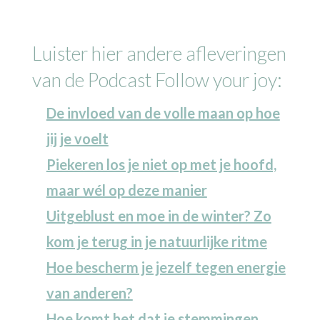
Luister hier andere afleveringen
van de Podcast Follow your joy:
De invloed van de volle maan op hoe
jij je voelt
Piekeren los je niet op met je hoofd,
maar wél op deze manier
Uitgeblust en moe in de winter? Zo
kom je terug in je natuurlijke ritme
Hoe bescherm je jezelf tegen energie
van anderen?
Hoe komt het dat je stemmingen