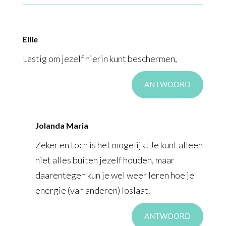
Ellie
Lastig om jezelf hierin kunt beschermen,
ANTWOORD
Jolanda Maria
Zeker en toch is het mogelijk! Je kunt alleen
niet alles buiten jezelf houden, maar
daarentegen kun je wel weer leren hoe je
energie (van anderen) loslaat.
ANTWOORD