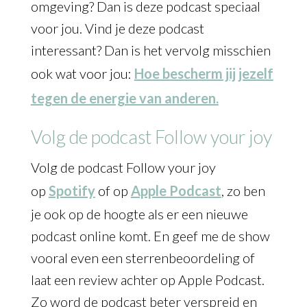
omgeving? Dan is deze podcast speciaal
voor jou. Vind je deze podcast
interessant? Dan is het vervolg misschien
ook wat voor jou:
Hoe bescherm jij jezelf
tegen de energie van anderen.
Volg de podcast Follow your joy
Volg de podcast Follow your joy
op
Spotify
of op
Apple Podcast
, zo ben
je ook op de hoogte als er een nieuwe
podcast online komt. En geef me de show
vooral even een sterrenbeoordeling of
laat een review achter op Apple Podcast.
Zo word de podcast beter verspreid en