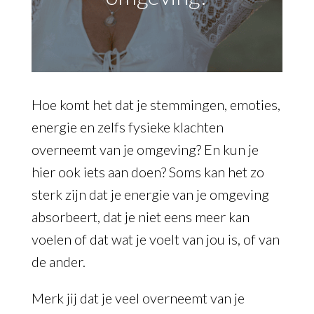
Hoe komt het dat je stemmingen, emoties,
energie en zelfs fysieke klachten
overneemt van je omgeving? En kun je
hier ook iets aan doen? Soms kan het zo
sterk zijn dat je energie van je omgeving
absorbeert, dat je niet eens meer kan
voelen of dat wat je voelt van jou is, of van
de ander.
Merk jij dat je veel overneemt van je