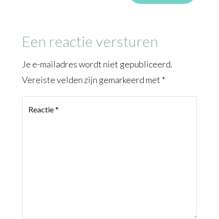
Een reactie versturen
Je e-mailadres wordt niet gepubliceerd.
Vereiste velden zijn gemarkeerd met
*