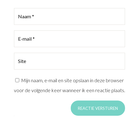
Mijn naam, e-mail en site opslaan in deze browser
voor de volgende keer wanneer ik een reactie plaats.
REACTIE VERSTUREN