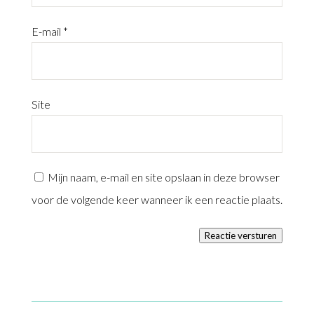
E-mail
*
Site
Mijn naam, e-mail en site opslaan in deze browser
voor de volgende keer wanneer ik een reactie plaats.
Reactie versturen