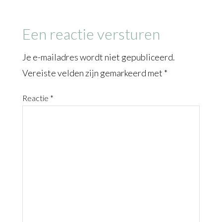
Een reactie versturen
Je e-mailadres wordt niet gepubliceerd.
Vereiste velden zijn gemarkeerd met
*
Reactie
*