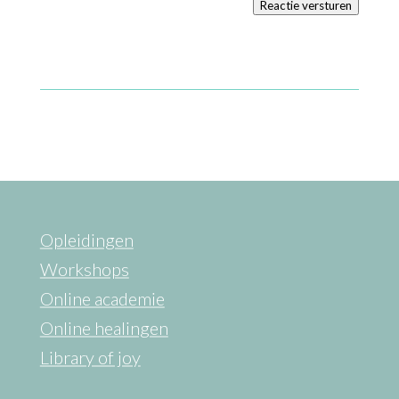
Reactie versturen
Opleidingen
Workshops
Online academie
Online healingen
Library of joy