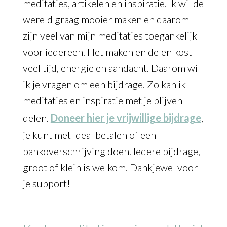
meditaties, artikelen en inspiratie. Ik wil de
wereld graag mooier maken en daarom
zijn veel van mijn meditaties toegankelijk
voor iedereen. Het maken en delen kost
veel tijd, energie en aandacht. Daarom wil
ik je vragen om een bijdrage. Zo kan ik
meditaties en inspiratie met je blijven
delen.
Doneer hier je vrijwillige bijdrage
,
je kunt met Ideal betalen of een
bankoverschrijving doen. Iedere bijdrage,
groot of klein is welkom. Dankjewel voor
je support!