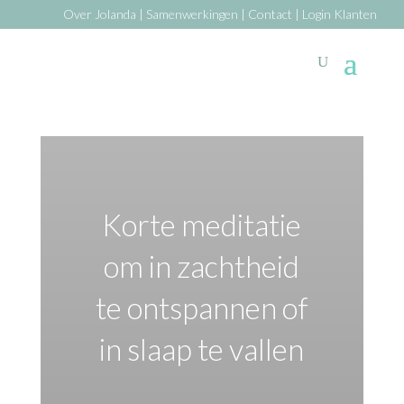
Over Jolanda
|
Samenwerkingen
|
Contact
|
Login Klanten
Korte meditatie
om in zachtheid
te ontspannen of
in slaap te vallen