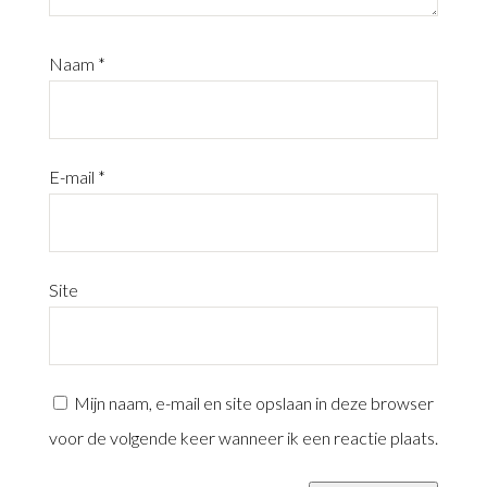
Naam
*
E-mail
*
Site
Mijn naam, e-mail en site opslaan in deze browser
voor de volgende keer wanneer ik een reactie plaats.