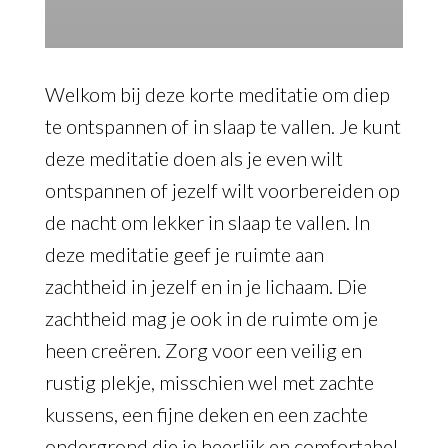
Welkom bij deze korte meditatie om diep
te ontspannen of in slaap te vallen. Je kunt
deze meditatie doen als je even wilt
ontspannen of jezelf wilt voorbereiden op
de nacht om lekker in slaap te vallen. In
deze meditatie geef je ruimte aan
zachtheid in jezelf en in je lichaam. Die
zachtheid mag je ook in de ruimte om je
heen creëren. Zorg voor een veilig en
rustig plekje, misschien wel met zachte
kussens, een fijne deken en een zachte
ondergrond die je heerlijk en comfortabel