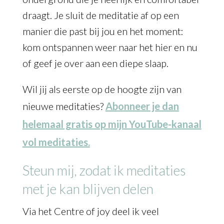
draagt. Je sluit de meditatie af op een
manier die past bij jou en het moment:
kom ontspannen weer naar het hier en nu
of geef je over aan een diepe slaap.
Wil jij als eerste op de hoogte zijn van
nieuwe meditaties?
Abonneer je dan
helemaal gratis op mijn YouTube-kanaal
vol meditaties.
Steun mij, zodat ik meditaties
met je kan blijven delen
Via het Centre of joy deel ik veel