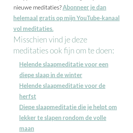
nieuwe meditaties?
Abonneer je dan
helemaal gratis op mijn YouTube-kanaal
vol meditaties.
Misschien vind je deze
meditaties ook fijn om te doen:
Helende slaapmeditatie voor een
diepe slaap in de winter
Helende slaapmeditatie voor de
herfst
Diepe slaapmeditatie die je helpt om
lekker te slapen rondom de volle
maan