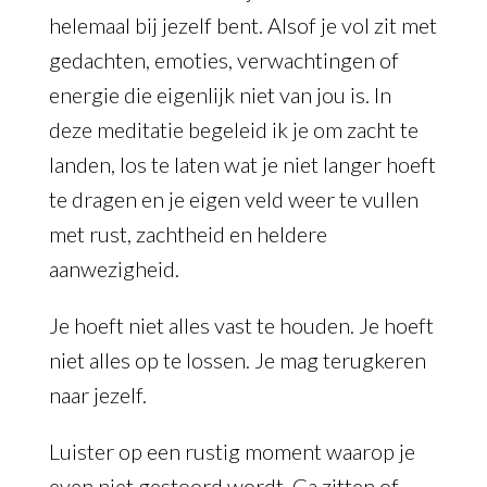
helemaal bij jezelf bent. Alsof je vol zit met
gedachten, emoties, verwachtingen of
energie die eigenlijk niet van jou is. In
deze meditatie begeleid ik je om zacht te
landen, los te laten wat je niet langer hoeft
te dragen en je eigen veld weer te vullen
met rust, zachtheid en heldere
aanwezigheid.
Je hoeft niet alles vast te houden. Je hoeft
niet alles op te lossen. Je mag terugkeren
naar jezelf.
Luister op een rustig moment waarop je
even niet gestoord wordt. Ga zitten of