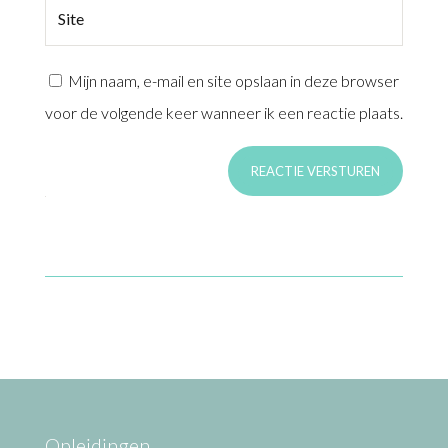
Mijn naam, e-mail en site opslaan in deze browser
voor de volgende keer wanneer ik een reactie plaats.
REACTIE VERSTUREN
Opleidingen