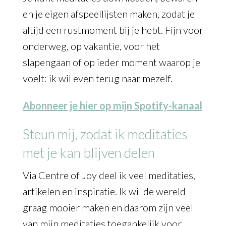
en je eigen afspeellijsten maken, zodat je
altijd een rustmoment bij je hebt. Fijn voor
onderweg, op vakantie, voor het
slapengaan of op ieder moment waarop je
voelt: ik wil even terug naar mezelf.
Abonneer je hier op mijn Spotify-kanaal
Steun mij, zodat ik meditaties
met je kan blijven delen
Via Centre of Joy deel ik veel meditaties,
artikelen en inspiratie. Ik wil de wereld
graag mooier maken en daarom zijn veel
van mijn meditaties toegankelijk voor