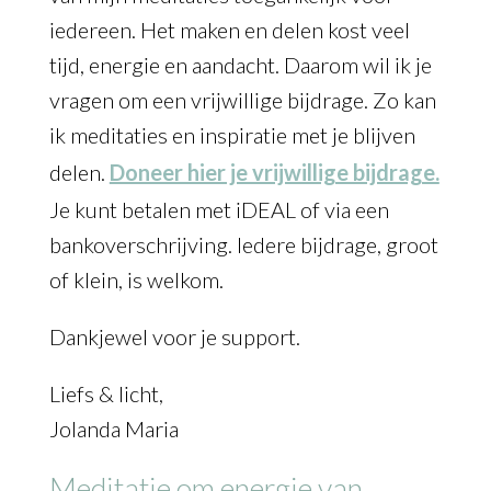
iedereen. Het maken en delen kost veel
tijd, energie en aandacht. Daarom wil ik je
vragen om een vrijwillige bijdrage. Zo kan
ik meditaties en inspiratie met je blijven
delen.
Doneer hier je vrijwillige bijdrage.
Je kunt betalen met iDEAL of via een
bankoverschrijving. Iedere bijdrage, groot
of klein, is welkom.
Dankjewel voor je support.
Liefs & licht,
Jolanda Maria
Meditatie om energie van