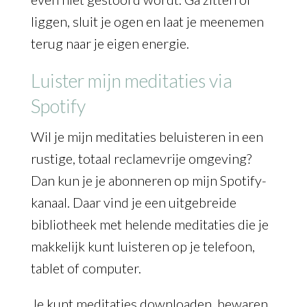
liggen, sluit je ogen en laat je meenemen
terug naar je eigen energie.
Luister mijn meditaties via
Spotify
Wil je mijn meditaties beluisteren in een
rustige, totaal reclamevrije omgeving?
Dan kun je je abonneren op mijn Spotify-
kanaal. Daar vind je een uitgebreide
bibliotheek met helende meditaties die je
makkelijk kunt luisteren op je telefoon,
tablet of computer.
Je kunt meditaties downloaden, bewaren