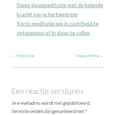
Diepe slaapmeditatie met de helende
kracht van je hartsenergie
Korte meditatie om in zachtheid te
ontspannen of in slaap te vallen
←
Vorige blog
Volgende blog
→
Een reactie versturen
Je e-mailadres wordt niet gepubliceerd.
Vereiste velden zijn gemarkeerd met
*