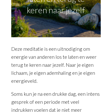
keren naar jezelf
Deze meditatie is een uitnodiging om
energie van anderen los te laten en weer
terug te keren naar jezelf. Naar je eigen
lichaam, je eigen ademhaling en je eigen
energieveld.
Soms kun je na een drukke dag, een intens
gesprek of een periode met veel
indrukken voelen dat je niet meer