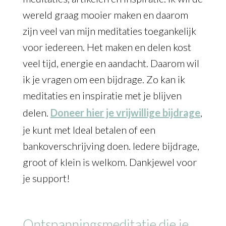
wereld graag mooier maken en daarom
zijn veel van mijn meditaties toegankelijk
voor iedereen. Het maken en delen kost
veel tijd, energie en aandacht. Daarom wil
ik je vragen om een bijdrage. Zo kan ik
meditaties en inspiratie met je blijven
delen.
Doneer hier je vrijwillige bijdrage
,
je kunt met Ideal betalen of een
bankoverschrijving doen. Iedere bijdrage,
groot of klein is welkom. Dankjewel voor
je support!
Ontspanningsmeditatie die je