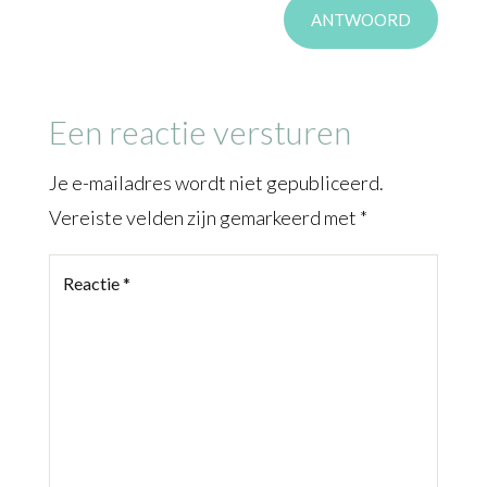
ANTWOORD
Een reactie versturen
Je e-mailadres wordt niet gepubliceerd.
Vereiste velden zijn gemarkeerd met
*