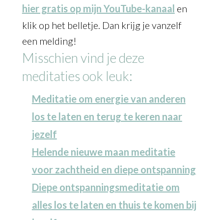
hier gratis op mijn YouTube-kanaal
en
klik op het belletje. Dan krijg je vanzelf
een melding!
Misschien vind je deze
meditaties ook leuk:
Meditatie om energie van anderen
los te laten en terug te keren naar
jezelf
Helende nieuwe maan meditatie
voor zachtheid en diepe ontspanning
Diepe ontspanningsmeditatie om
alles los te laten en thuis te komen bij