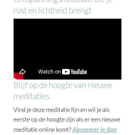
rust en lichtheid brengt
Blijf op de hoogte van nieuwe
meditaties
Vind je deze meditatie fijn en wil je als
eerste op de hoogte zijn als er een nieuwe
meditatie online komt?
Abonneer je dan