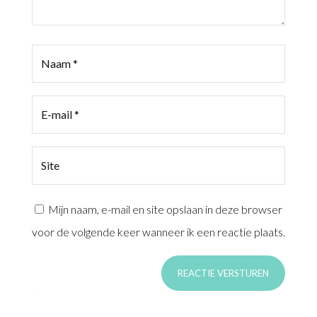
Mijn naam, e-mail en site opslaan in deze browser
voor de volgende keer wanneer ik een reactie plaats.
REACTIE VERSTUREN